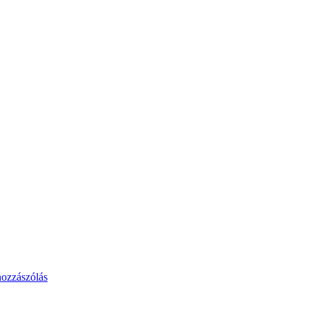
ozzászólás