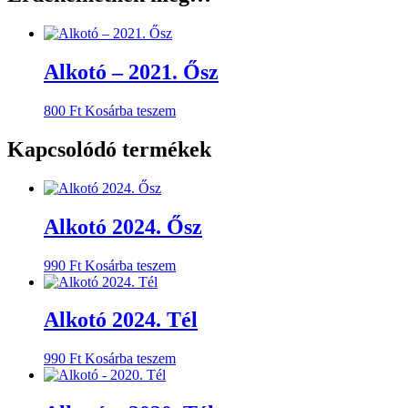
Alkotó – 2021. Ősz
800
Ft
Kosárba teszem
Kapcsolódó termékek
Alkotó 2024. Ősz
990
Ft
Kosárba teszem
Alkotó 2024. Tél
990
Ft
Kosárba teszem