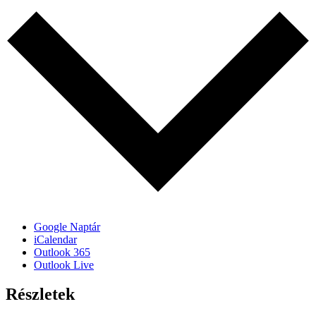
Google Naptár
iCalendar
Outlook 365
Outlook Live
Részletek